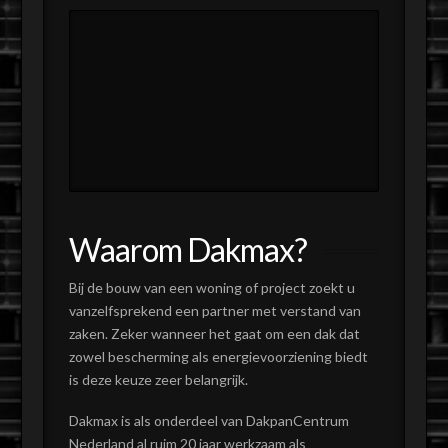
Waarom Dakmax?
Bij de bouw van een woning of project zoekt u
vanzelfsprekend een partner met verstand van
zaken. Zeker wanneer het gaat om een dak dat
zowel bescherming als energievoorziening biedt
is deze keuze zeer belangrijk.
Dakmax is als onderdeel van DakpanCentrum
Nederland al ruim 20 jaar werkzaam als