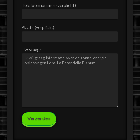
Telefoonnummer (verplicht)
Plaats (verplicht)
Uw vraag: