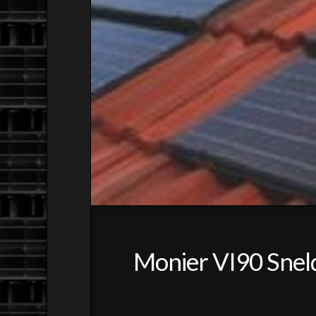
Monier VI90 Snel