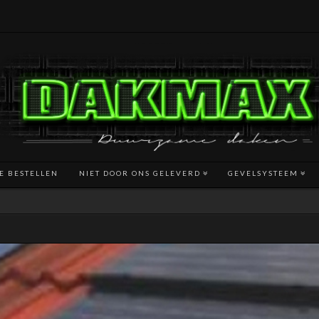
TE BESTELLEN
NIET DOOR ONS GELEVERD
GEVELSYSTEEM