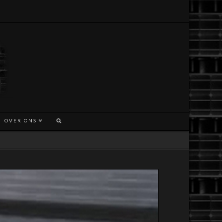
OVER ONS