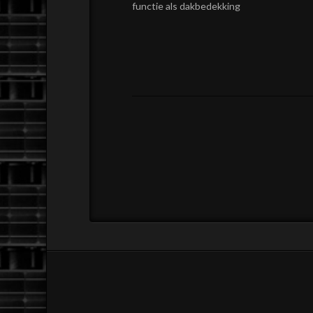
functie als dakbedekking