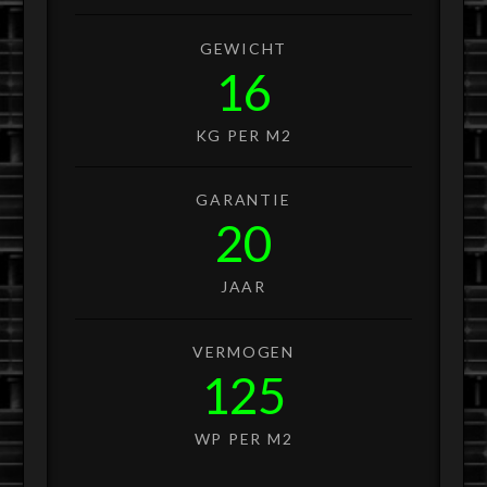
GEWICHT
16
KG PER M2
GARANTIE
20
JAAR
VERMOGEN
125
WP PER M2