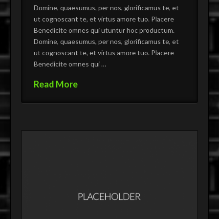
Domine, quaesumus, per nos, glorificamus te, et
ut cognoscant te, et virtus amore tuo. Placere
Benedicite omnes qui utuntur hoc productum.
Domine, quaesumus, per nos, glorificamus te, et
ut cognoscant te, et virtus amore tuo. Placere
Benedicite omnes qui …
Read More