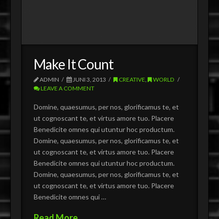
Make It Count
ADMIN
JUNI 3, 2013
CREATIVE
,
WORLD
LEAVE A COMMENT
Domine, quaesumus, per nos, glorificamus te, et
ut cognoscant te, et virtus amore tuo. Placere
Benedicite omnes qui utuntur hoc productum.
Domine, quaesumus, per nos, glorificamus te, et
ut cognoscant te, et virtus amore tuo. Placere
Benedicite omnes qui utuntur hoc productum.
Domine, quaesumus, per nos, glorificamus te, et
ut cognoscant te, et virtus amore tuo. Placere
Benedicite omnes qui …
Read More