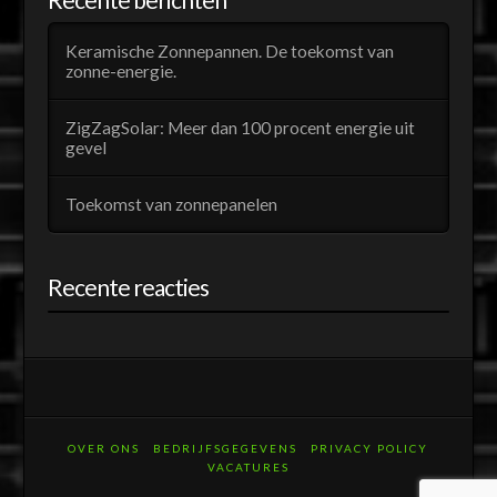
Keramische Zonnepannen. De toekomst van
zonne-energie.
ZigZagSolar: Meer dan 100 procent energie uit
gevel
Toekomst van zonnepanelen
Recente reacties
OVER ONS
BEDRIJFSGEGEVENS
PRIVACY POLICY
VACATURES