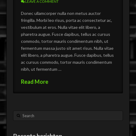
LEAVE A COMMENT
Donec ullamcorper nulla non metus auctor
fringilla. Morbi leo risus, porta ac consectetur ac,
vestibulum at eros. Nulla vitae elit libero, a
pharetra augue. Fusce dapibus, tellus ac cursus
commodo, tortor mauris condimentum nibh, ut
fermentum massa justo sit amet risus. Nulla vitae
elit libero, a pharetra augue. Fusce dapibus, tellus
ac cursus commodo, tortor mauris condimentum
nibh, ut fermentum …
Read More
Search
Recente berichten