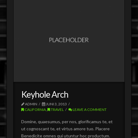
Keyhole Arch
ADMIN
JUNI 3, 2013
CALIFORNIA
,
TRAVEL
LEAVE A COMMENT
Domine, quaesumus, per nos, glorificamus te, et
ut cognoscant te, et virtus amore tuo. Placere
Benedicite omnes qui utuntur hoc productum.