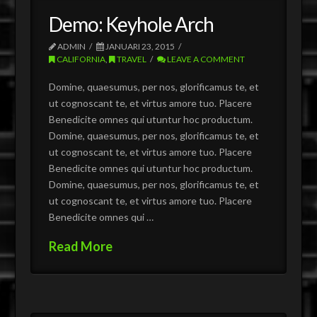
Demo: Keyhole Arch
ADMIN
JANUARI 23, 2015
CALIFORNIA
,
TRAVEL
LEAVE A COMMENT
Domine, quaesumus, per nos, glorificamus te, et
ut cognoscant te, et virtus amore tuo. Placere
Benedicite omnes qui utuntur hoc productum.
Domine, quaesumus, per nos, glorificamus te, et
ut cognoscant te, et virtus amore tuo. Placere
Benedicite omnes qui utuntur hoc productum.
Domine, quaesumus, per nos, glorificamus te, et
ut cognoscant te, et virtus amore tuo. Placere
Benedicite omnes qui …
Read More