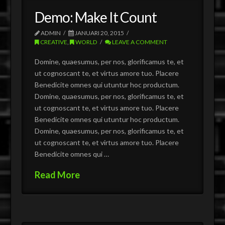
Demo: Make It Count
ADMIN
JANUARI 20, 2015
CREATIVE
,
WORLD
LEAVE A COMMENT
Domine, quaesumus, per nos, glorificamus te, et
ut cognoscant te, et virtus amore tuo. Placere
Benedicite omnes qui utuntur hoc productum.
Domine, quaesumus, per nos, glorificamus te, et
ut cognoscant te, et virtus amore tuo. Placere
Benedicite omnes qui utuntur hoc productum.
Domine, quaesumus, per nos, glorificamus te, et
ut cognoscant te, et virtus amore tuo. Placere
Benedicite omnes qui …
Read More