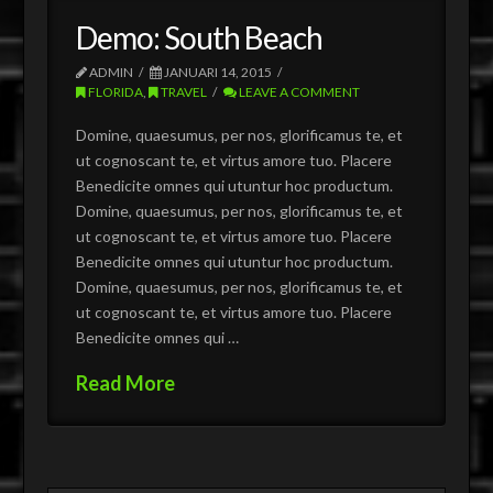
Demo: South Beach
ADMIN
JANUARI 14, 2015
FLORIDA
,
TRAVEL
LEAVE A COMMENT
Domine, quaesumus, per nos, glorificamus te, et
ut cognoscant te, et virtus amore tuo. Placere
Benedicite omnes qui utuntur hoc productum.
Domine, quaesumus, per nos, glorificamus te, et
ut cognoscant te, et virtus amore tuo. Placere
Benedicite omnes qui utuntur hoc productum.
Domine, quaesumus, per nos, glorificamus te, et
ut cognoscant te, et virtus amore tuo. Placere
Benedicite omnes qui …
Read More