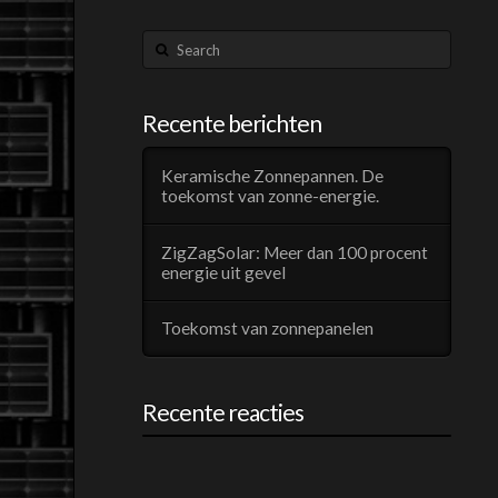
Search
Recente berichten
Keramische Zonnepannen. De
toekomst van zonne-energie.
ZigZagSolar: Meer dan 100 procent
energie uit gevel
Toekomst van zonnepanelen
Recente reacties