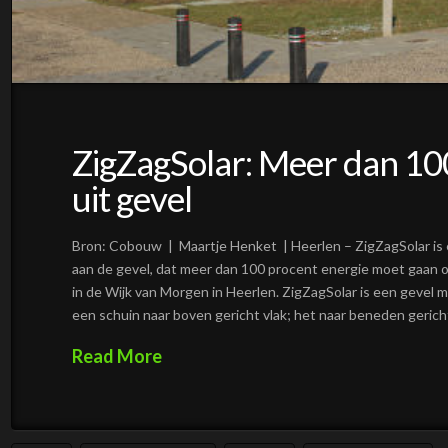
ZigZagSolar: Meer dan 10
uit gevel
Bron: Cobouw | Maartje Henket | Heerlen – ZigZagSolar i
aan de gevel, dat meer dan 100 procent energie moet gaan
in de Wijk van Morgen in Heerlen. ZigZagSolar is een gevel 
een schuin naar boven gericht vlak; het naar beneden gerich
Read More